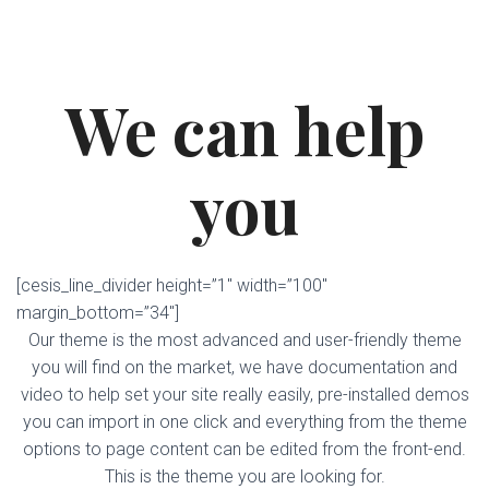
We can help
you
[cesis_line_divider height=”1″ width=”100″
margin_bottom=”34″]
Our theme is the most advanced and user-friendly theme
you will find on the market, we have documentation and
video to help set your site really easily, pre-installed demos
you can import in one click and everything from the theme
options to page content can be edited from the front-end.
This is the theme you are looking for.